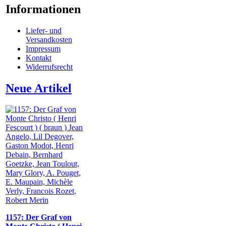
Informationen
Liefer- und
Versandkosten
Impressum
Kontakt
Widerrufsrecht
Neue Artikel
1157: Der Graf von