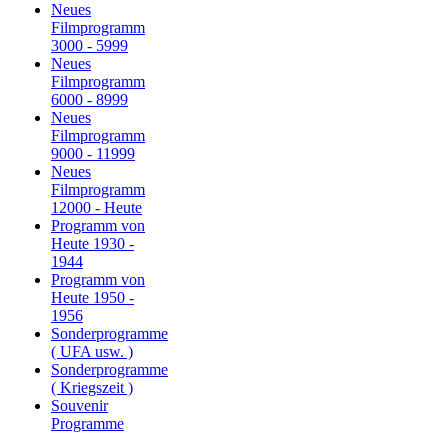
Neues
Filmprogramm
3000 - 5999
Neues
Filmprogramm
6000 - 8999
Neues
Filmprogramm
9000 - 11999
Neues
Filmprogramm
12000 - Heute
Programm von
Heute 1930 -
1944
Programm von
Heute 1950 -
1956
Sonderprogramme
( UFA usw. )
Sonderprogramme
( Kriegszeit )
Souvenir
Programme