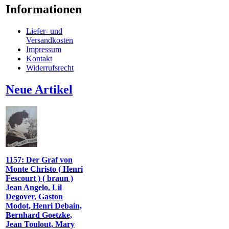
Informationen
Liefer- und
Versandkosten
Impressum
Kontakt
Widerrufsrecht
Neue Artikel
1157: Der Graf von
Monte Christo ( Henri
Fescourt ) ( braun )
Jean Angelo, Lil
Degover, Gaston
Modot, Henri Debain,
Bernhard Goetzke,
Jean Toulout, Mary