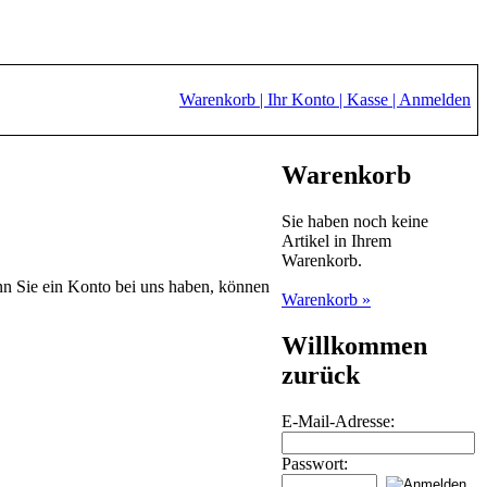
Warenkorb |
Ihr Konto |
Kasse |
Anmelden
Warenkorb
Sie haben noch keine
Artikel in Ihrem
Warenkorb.
nn Sie ein Konto bei uns haben, können
Warenkorb »
Willkommen
zurück
E-Mail-Adresse:
Passwort: