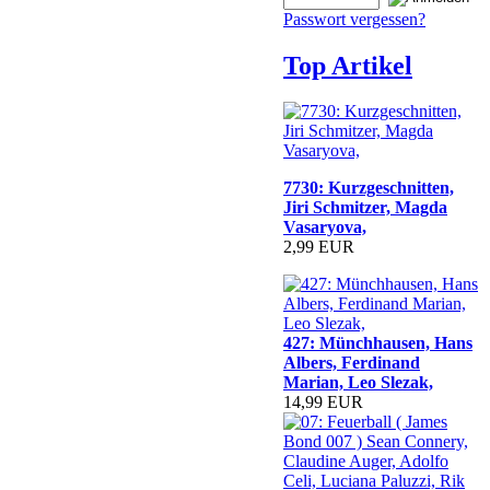
Passwort vergessen?
Top Artikel
7730: Kurzgeschnitten,
Jiri Schmitzer, Magda
Vasaryova,
2,99 EUR
427: Münchhausen, Hans
Albers, Ferdinand
Marian, Leo Slezak,
14,99 EUR