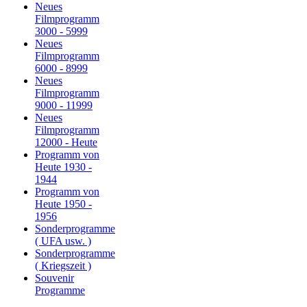
Neues
Filmprogramm
3000 - 5999
Neues
Filmprogramm
6000 - 8999
Neues
Filmprogramm
9000 - 11999
Neues
Filmprogramm
12000 - Heute
Programm von
Heute 1930 -
1944
Programm von
Heute 1950 -
1956
Sonderprogramme
( UFA usw. )
Sonderprogramme
( Kriegszeit )
Souvenir
Programme