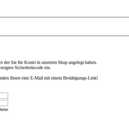
ter der Sie Ihr Konto in unserem Shop angelegt haben.
eigten Sicherheitscode ein.
enden Ihnen eine E-Mail mit einem Bestätigungs-Link!