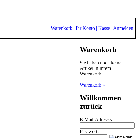
Warenkorb |
Ihr Konto |
Kasse |
Anmelden
Warenkorb
Sie haben noch keine
Artikel in Ihrem
Warenkorb.
Warenkorb »
Willkommen
zurück
E-Mail-Adresse:
Passwort: