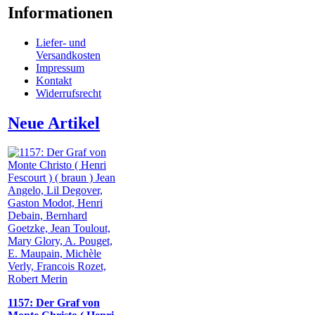
Informationen
Liefer- und
Versandkosten
Impressum
Kontakt
Widerrufsrecht
Neue Artikel
1157: Der Graf von