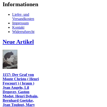
Informationen
Liefer- und
Versandkosten
Impressum
Kontakt
Widerrufsrecht
Neue Artikel
1157: Der Graf von
Monte Christo ( Henri
Fescourt ) ( braun )
Jean Angelo, Lil
Degover, Gaston
Modot, Henri Debain,
Bernhard Goetzke,
Jean Toulout, Mary