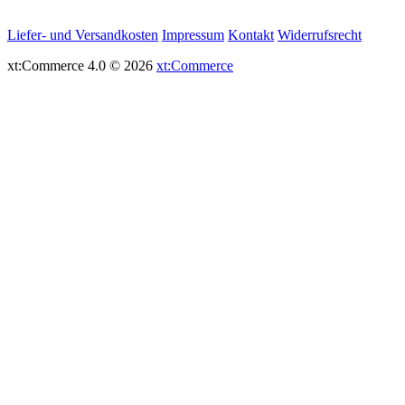
Liefer- und Versandkosten
Impressum
Kontakt
Widerrufsrecht
xt:Commerce 4.0 © 2026
xt:Commerce