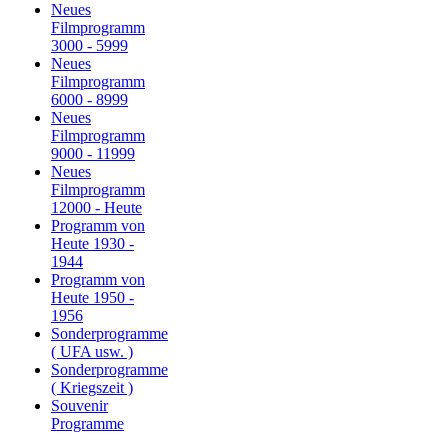
Neues
Filmprogramm
3000 - 5999
Neues
Filmprogramm
6000 - 8999
Neues
Filmprogramm
9000 - 11999
Neues
Filmprogramm
12000 - Heute
Programm von
Heute 1930 -
1944
Programm von
Heute 1950 -
1956
Sonderprogramme
( UFA usw. )
Sonderprogramme
( Kriegszeit )
Souvenir
Programme