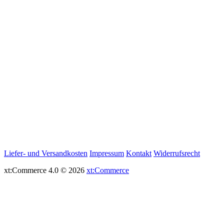
Liefer- und Versandkosten
Impressum
Kontakt
Widerrufsrecht
xt:Commerce 4.0 © 2026
xt:Commerce