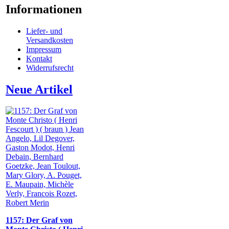
Informationen
Liefer- und
Versandkosten
Impressum
Kontakt
Widerrufsrecht
Neue Artikel
1157: Der Graf von