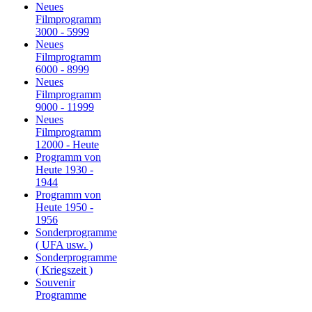
Neues
Filmprogramm
3000 - 5999
Neues
Filmprogramm
6000 - 8999
Neues
Filmprogramm
9000 - 11999
Neues
Filmprogramm
12000 - Heute
Programm von
Heute 1930 -
1944
Programm von
Heute 1950 -
1956
Sonderprogramme
( UFA usw. )
Sonderprogramme
( Kriegszeit )
Souvenir
Programme