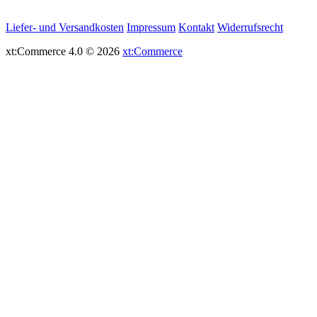
Liefer- und Versandkosten
Impressum
Kontakt
Widerrufsrecht
xt:Commerce 4.0 © 2026
xt:Commerce