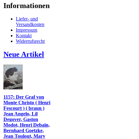
Informationen
Liefer- und
Versandkosten
Impressum
Kontakt
Widerrufsrecht
Neue Artikel
1157: Der Graf von
Monte Christo ( Henri
Fescourt ) ( braun )
Jean Angelo, Lil
Degover, Gaston
Modot, Henri Debain,
Bernhard Goetzke,
Jean Toulout, Mary