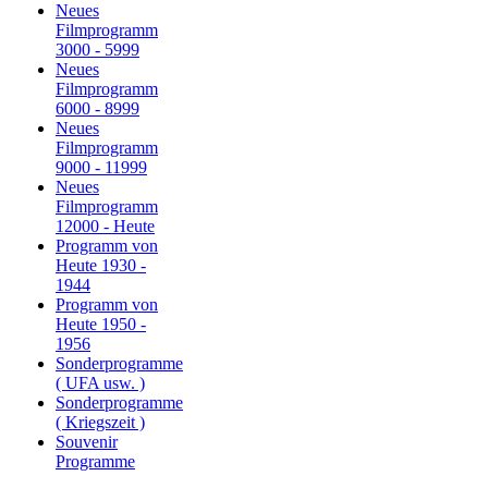
Neues
Filmprogramm
3000 - 5999
Neues
Filmprogramm
6000 - 8999
Neues
Filmprogramm
9000 - 11999
Neues
Filmprogramm
12000 - Heute
Programm von
Heute 1930 -
1944
Programm von
Heute 1950 -
1956
Sonderprogramme
( UFA usw. )
Sonderprogramme
( Kriegszeit )
Souvenir
Programme