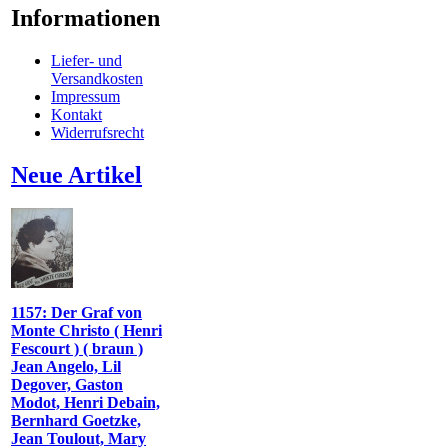
Informationen
Liefer- und
Versandkosten
Impressum
Kontakt
Widerrufsrecht
Neue Artikel
1157: Der Graf von
Monte Christo ( Henri
Fescourt ) ( braun )
Jean Angelo, Lil
Degover, Gaston
Modot, Henri Debain,
Bernhard Goetzke,
Jean Toulout, Mary