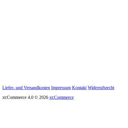
Liefer- und Versandkosten
Impressum
Kontakt
Widerrufsrecht
xt:Commerce 4.0 © 2026
xt:Commerce