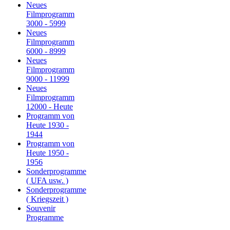
Neues
Filmprogramm
3000 - 5999
Neues
Filmprogramm
6000 - 8999
Neues
Filmprogramm
9000 - 11999
Neues
Filmprogramm
12000 - Heute
Programm von
Heute 1930 -
1944
Programm von
Heute 1950 -
1956
Sonderprogramme
( UFA usw. )
Sonderprogramme
( Kriegszeit )
Souvenir
Programme