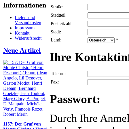
Informationen
Straße:
Stadtteil:
Liefer- und
Versandkosten
Postleitzahl:
Impressum
Stadt:
Kontakt
Widerrufsrecht
Land:
*
Neue Artikel
Ihre Kontaktin
Telefon:
Fax:
Passwort:
Durch Ihre Anmel
1157: Der Graf von