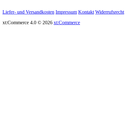
Liefer- und Versandkosten
Impressum
Kontakt
Widerrufsrecht
xt:Commerce 4.0 © 2026
xt:Commerce