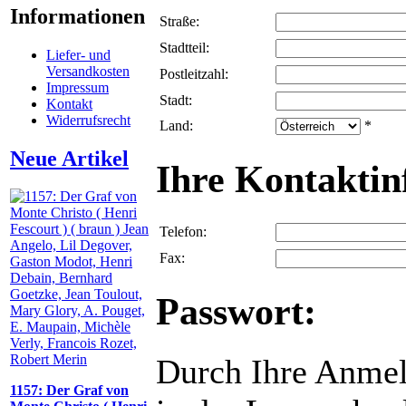
Informationen
Straße:
Stadtteil:
Liefer- und
Versandkosten
Postleitzahl:
Impressum
Stadt:
Kontakt
Widerrufsrecht
Land:
*
Neue Artikel
Ihre Kontaktin
Telefon:
Fax:
Passwort:
Durch Ihre Anmel
1157: Der Graf von