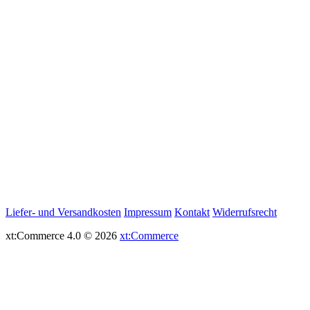
Liefer- und Versandkosten
Impressum
Kontakt
Widerrufsrecht
xt:Commerce 4.0 © 2026
xt:Commerce