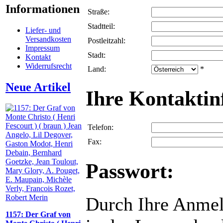
Informationen
Straße:
Stadtteil:
Liefer- und
Versandkosten
Postleitzahl:
Impressum
Stadt:
Kontakt
Widerrufsrecht
Land:
*
Neue Artikel
Ihre Kontaktin
Telefon:
Fax:
Passwort:
Durch Ihre Anmel
1157: Der Graf von