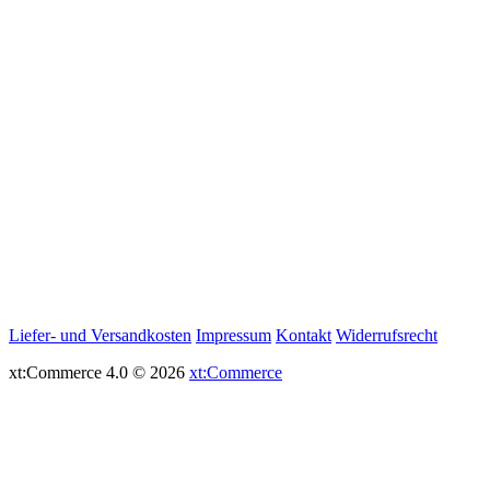
Liefer- und Versandkosten
Impressum
Kontakt
Widerrufsrecht
xt:Commerce 4.0 © 2026
xt:Commerce