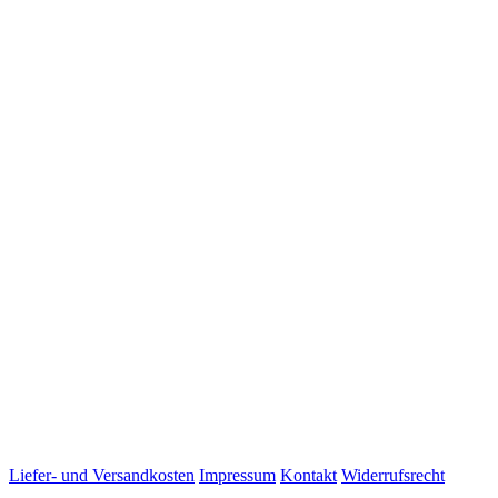
Liefer- und Versandkosten
Impressum
Kontakt
Widerrufsrecht