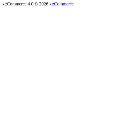
xt:Commerce 4.0 © 2026
xt:Commerce