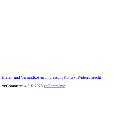
Liefer- und Versandkosten
Impressum
Kontakt
Widerrufsrecht
xt:Commerce 4.0 © 2026
xt:Commerce