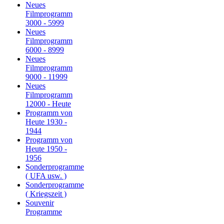
Neues
Filmprogramm
3000 - 5999
Neues
Filmprogramm
6000 - 8999
Neues
Filmprogramm
9000 - 11999
Neues
Filmprogramm
12000 - Heute
Programm von
Heute 1930 -
1944
Programm von
Heute 1950 -
1956
Sonderprogramme
( UFA usw. )
Sonderprogramme
( Kriegszeit )
Souvenir
Programme