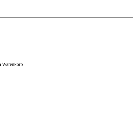
em Warenkorb