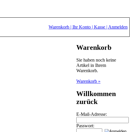
Warenkorb |
Ihr Konto |
Kasse |
Anmelden
Warenkorb
Sie haben noch keine
Artikel in Ihrem
Warenkorb.
Warenkorb »
Willkommen
zurück
E-Mail-Adresse:
Passwort: