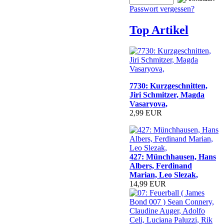
Passwort vergessen?
Top Artikel
7730: Kurzgeschnitten,
Jiri Schmitzer, Magda
Vasaryova,
2,99 EUR
427: Münchhausen, Hans
Albers, Ferdinand
Marian, Leo Slezak,
14,99 EUR