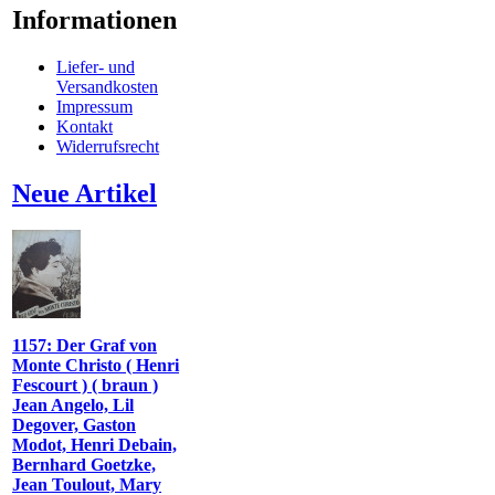
Informationen
Liefer- und
Versandkosten
Impressum
Kontakt
Widerrufsrecht
Neue Artikel
1157: Der Graf von
Monte Christo ( Henri
Fescourt ) ( braun )
Jean Angelo, Lil
Degover, Gaston
Modot, Henri Debain,
Bernhard Goetzke,
Jean Toulout, Mary