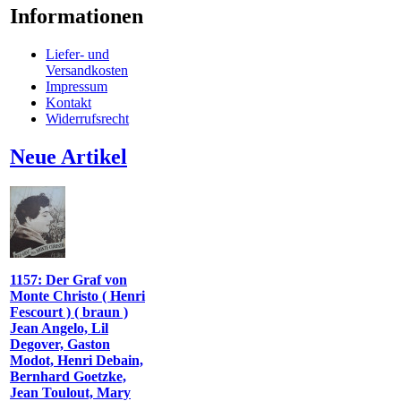
Informationen
Liefer- und
Versandkosten
Impressum
Kontakt
Widerrufsrecht
Neue Artikel
1157: Der Graf von
Monte Christo ( Henri
Fescourt ) ( braun )
Jean Angelo, Lil
Degover, Gaston
Modot, Henri Debain,
Bernhard Goetzke,
Jean Toulout, Mary