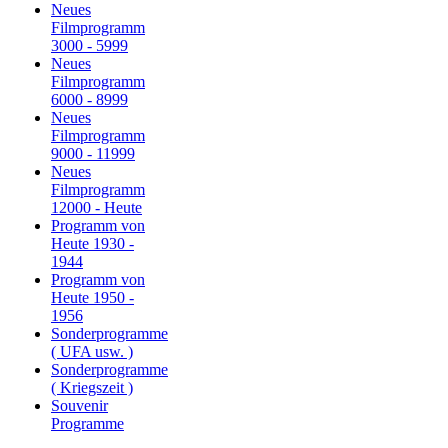
Neues
Filmprogramm
3000 - 5999
Neues
Filmprogramm
6000 - 8999
Neues
Filmprogramm
9000 - 11999
Neues
Filmprogramm
12000 - Heute
Programm von
Heute 1930 -
1944
Programm von
Heute 1950 -
1956
Sonderprogramme
( UFA usw. )
Sonderprogramme
( Kriegszeit )
Souvenir
Programme