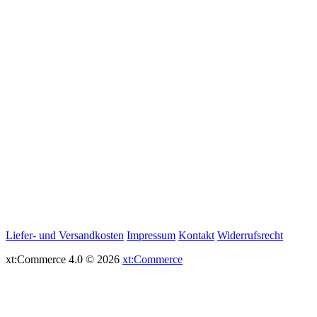
Liefer- und Versandkosten
Impressum
Kontakt
Widerrufsrecht
xt:Commerce 4.0 © 2026
xt:Commerce