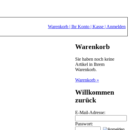
Warenkorb |
Ihr Konto |
Kasse |
Anmelden
Warenkorb
Sie haben noch keine
Artikel in Ihrem
Warenkorb.
Warenkorb »
Willkommen
zurück
E-Mail-Adresse:
Passwort: