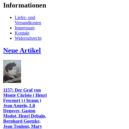
Informationen
Liefer- und
Versandkosten
Impressum
Kontakt
Widerrufsrecht
Neue Artikel
1157: Der Graf von
Monte Christo ( Henri
Fescourt ) ( braun )
Jean Angelo, Lil
Degover, Gaston
Modot, Henri Debain,
Bernhard Goetzke,
Jean Toulout, Mary