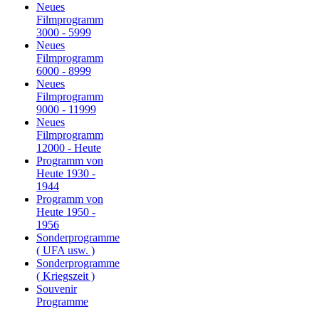
Neues
Filmprogramm
3000 - 5999
Neues
Filmprogramm
6000 - 8999
Neues
Filmprogramm
9000 - 11999
Neues
Filmprogramm
12000 - Heute
Programm von
Heute 1930 -
1944
Programm von
Heute 1950 -
1956
Sonderprogramme
( UFA usw. )
Sonderprogramme
( Kriegszeit )
Souvenir
Programme