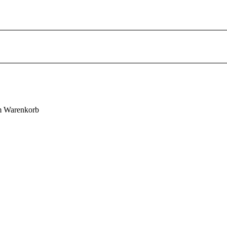
em Warenkorb