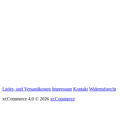
Liefer- und Versandkosten
Impressum
Kontakt
Widerrufsrecht
xt:Commerce 4.0 © 2026
xt:Commerce