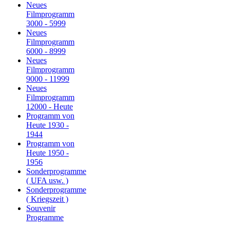
Neues
Filmprogramm
3000 - 5999
Neues
Filmprogramm
6000 - 8999
Neues
Filmprogramm
9000 - 11999
Neues
Filmprogramm
12000 - Heute
Programm von
Heute 1930 -
1944
Programm von
Heute 1950 -
1956
Sonderprogramme
( UFA usw. )
Sonderprogramme
( Kriegszeit )
Souvenir
Programme