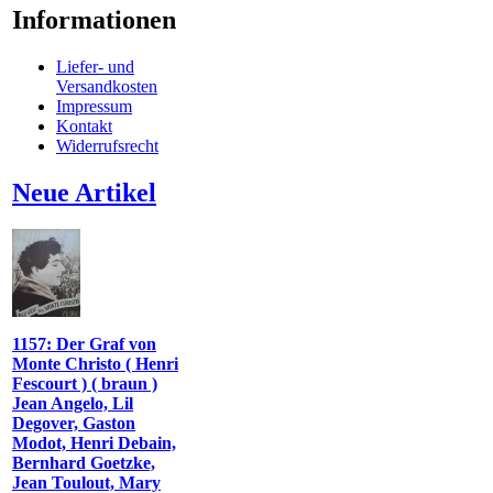
Informationen
Liefer- und
Versandkosten
Impressum
Kontakt
Widerrufsrecht
Neue Artikel
1157: Der Graf von
Monte Christo ( Henri
Fescourt ) ( braun )
Jean Angelo, Lil
Degover, Gaston
Modot, Henri Debain,
Bernhard Goetzke,
Jean Toulout, Mary