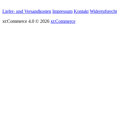
Liefer- und Versandkosten
Impressum
Kontakt
Widerrufsrecht
xt:Commerce 4.0 © 2026
xt:Commerce