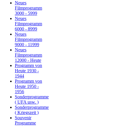
Neues
Filmprogramm
3000 - 5999
Neues
Filmprogramm
6000 - 8999
Neues
Filmprogramm
9000 - 11999
Neues
Filmprogramm
12000 - Heute
Programm von
Heute 1930 -
1944
Programm von
Heute 1950 -
1956
Sonderprogramme
( UFA usw. )
Sonderprogramme
( Kriegszeit )
Souvenir
Programme