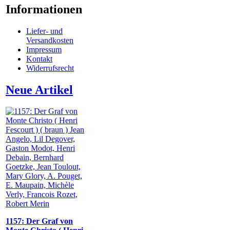
Informationen
Liefer- und
Versandkosten
Impressum
Kontakt
Widerrufsrecht
Neue Artikel
1157: Der Graf von