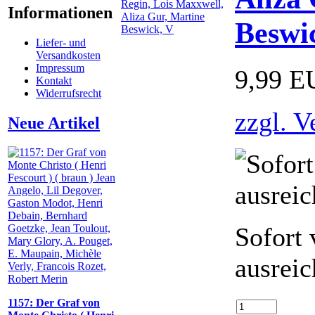
Informationen
Beswi
Liefer- und
Versandkosten
Impressum
9,99 E
Kontakt
Widerrufsrecht
zzgl. V
Neue Artikel
Sofort 
ausrei
1157: Der Graf von