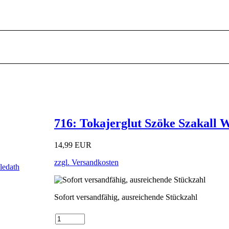
716: Tokajerglut Szöke Szakall 
14,99 EUR
zzgl. Versandkosten
Sofort versandfähig, ausreichende Stückzahl