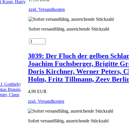
zzgl. Versandkosten
Sofort versandfähig, ausreichende Stückzahl
3039: Der Fluch der gelben Schlang
Joachim Fuchsberger, Brigitte G
Doris Kirchner, Werner Peters, C
Holm, Fritz Tillmann, Zeev Berli
4,99 EUR
zzgl. Versandkosten
Sofort versandfähig, ausreichende Stückzahl