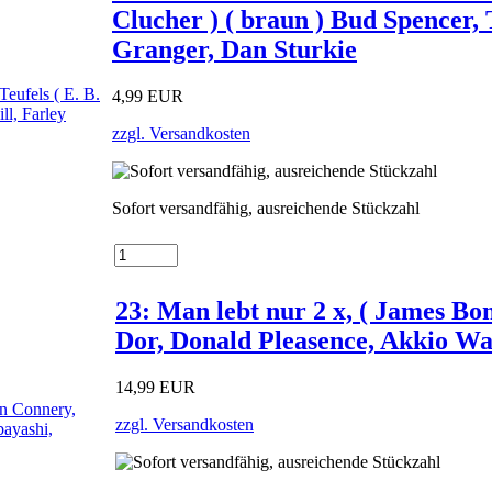
Clucher ) ( braun ) Bud Spencer, 
Granger, Dan Sturkie
4,99 EUR
zzgl. Versandkosten
Sofort versandfähig, ausreichende Stückzahl
23: Man lebt nur 2 x, ( James Bo
Dor, Donald Pleasence, Akkio Wa
14,99 EUR
zzgl. Versandkosten