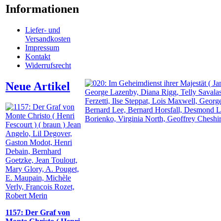
Informationen
Liefer- und
Versandkosten
Impressum
Kontakt
Widerrufsrecht
Neue Artikel
1157: Der Graf von