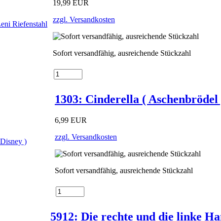
19,99 EUR
zzgl. Versandkosten
Sofort versandfähig, ausreichende Stückzahl
1303: Cinderella ( Aschenbrödel 
6,99 EUR
zzgl. Versandkosten
Sofort versandfähig, ausreichende Stückzahl
5912: Die rechte und die linke Han