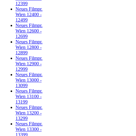
12399
Neues Filmpr.
Wien 12400 -
12499
Neues Filmpr.
Wien 12600 -
12699
Neues Filmpr.
Wien 12800 -
12899
Neues Filmpr.
Wien 12900 -
12999
Neues Filmpr.
Wien 13000 -
13099
Neues Filmpr.
Wien 13100 -
13199
Neues Filmpr.
Wien 13200 -
13299
Neues Filmpr.
Wien 13300 -
13399