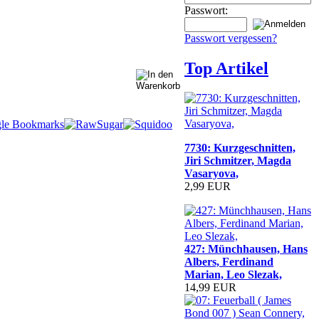
Passwort:
Passwort vergessen?
Top Artikel
7730: Kurzgeschnitten,
Jiri Schmitzer, Magda
Vasaryova,
2,99 EUR
427: Münchhausen, Hans
Albers, Ferdinand
Marian, Leo Slezak,
14,99 EUR