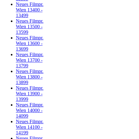
Neues Filmpr.
Wien 13400 -
13499
Neues Filmpr.
Wien 13500 -
13599
Neues Filmpr.
Wien 13600 -
13699
Neues Filmpr.
Wien 13700 -
13799
Neues Filmpr.
Wien 13800 -
13899
Neues Filmpr.
Wien 13900 -
13999
Neues Filmpr.
Wien 14000 -
14099
Neues Filmpr.
Wien 14100 -
14199
Neues Filmpr.