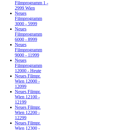
Filmprogramm 1 -
2999 Wien
Neues
Filmprogramm
3000 - 5999
Neues
Filmprogramm
6000 - 8999
Neues
Filmprogramm
9000 - 11999
Neues
Filmprogramm
12000 - Heute
Neues Filmpr.
Wien 12000 -
12099
Neues Filmpr.
Wien 12100 -
12199
Neues Filmpr.
Wien 12200 -
12299
Neues Filmpr.
Wien 12300 -