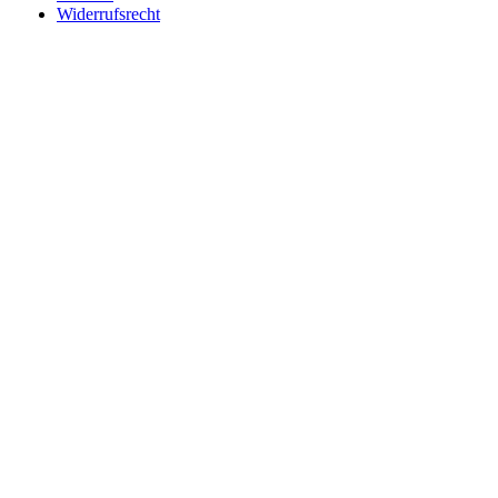
Widerrufsrecht